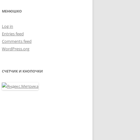
МЕНЮШКО
Log in
Entries feed
Comments feed
WordPress.org
СЧЕТЧИК И КНОПОЧКИ