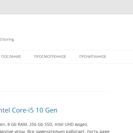
d boring.
ПОСЛАНИЕ
ПРОСМОТРЕННОЕ
ПРОЧИТАННОЕ
tel Core-i5 10 Gen
en, 8 Gb RAM, 256 Gb SSD, Intel UHD видео.
 другие игры. Все замечательно работает, пусть даже